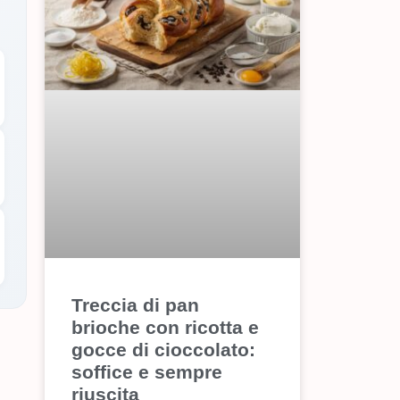
Treccia di pan
brioche con ricotta e
gocce di cioccolato:
soffice e sempre
riuscita