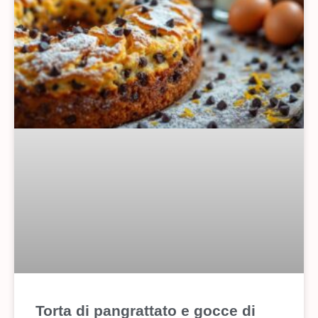
Torta di pangrattato e gocce di