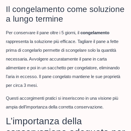
Il congelamento come soluzione
a lungo termine
Per conservare il pane oltre i 5 giorni, il
congelamento
rappresenta la soluzione più efficace. Tagliare il pane a fette
prima di congelarlo permette di scongelare solo la quantità
necessaria. Avvolgere accuratamente il pane in carta
alimentare e poi in un sacchetto per congelatore, eliminando
l’aria in eccesso. Il pane congelato mantiene le sue proprietà
per circa 3 mesi.
Questi accorgimenti pratici si inseriscono in una visione più
ampia dell’importanza della corretta conservazione.
L’importanza della