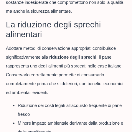
sostanze indesiderate che compromettono non solo la qualità
ma anche la sicurezza alimentare.
La riduzione degli sprechi
alimentari
Adottare metodi di conservazione appropriati contribuisce
significativamente alla
riduzione degli sprechi
. Il pane
rappresenta uno degli alimenti più sprecati nelle case italiane.
Conservarlo correttamente permette di consumarlo
completamente prima che si deteriori, con benefici economici
ed ambientali evidenti.
Riduzione dei costi legati all’acquisto frequente di pane
fresco
Minore impatto ambientale derivante dalla produzione e
dallo smaltimento