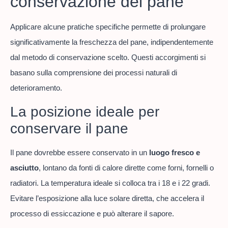
conservazione del pane
Applicare alcune pratiche specifiche permette di prolungare
significativamente la freschezza del pane, indipendentemente
dal metodo di conservazione scelto. Questi accorgimenti si
basano sulla comprensione dei processi naturali di
deterioramento.
La posizione ideale per
conservare il pane
Il pane dovrebbe essere conservato in un
luogo fresco e
asciutto
, lontano da fonti di calore dirette come forni, fornelli o
radiatori. La temperatura ideale si colloca tra i 18 e i 22 gradi.
Evitare l’esposizione alla luce solare diretta, che accelera il
processo di essiccazione e può alterare il sapore.