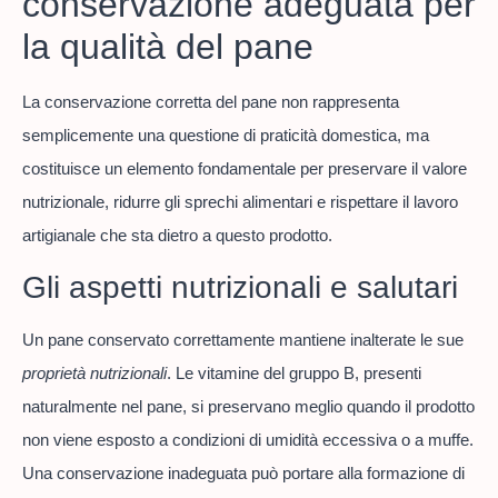
conservazione adeguata per
la qualità del pane
La conservazione corretta del pane non rappresenta
semplicemente una questione di praticità domestica, ma
costituisce un elemento fondamentale per preservare il valore
nutrizionale, ridurre gli sprechi alimentari e rispettare il lavoro
artigianale che sta dietro a questo prodotto.
Gli aspetti nutrizionali e salutari
Un pane conservato correttamente mantiene inalterate le sue
proprietà nutrizionali
. Le vitamine del gruppo B, presenti
naturalmente nel pane, si preservano meglio quando il prodotto
non viene esposto a condizioni di umidità eccessiva o a muffe.
Una conservazione inadeguata può portare alla formazione di