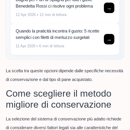
Benedetta Rossi ci risolve ogni problema
→
12 Apr 2026
• 12 min di lettura
Quando la praticità incontra il gusto: 5 ricette
semplici con filetti di merluzzo surgelati
→
11 Apr 2026
• 6 min di lettura
La scelta tra queste opzioni dipende dalle specifiche necessità
di conservazione e dal tipo di pane acquistato.
Come scegliere il metodo
migliore di conservazione
La selezione del sistema di conservazione più adatto richiede
di considerare diversi fattori legati sia alle caratteristiche del