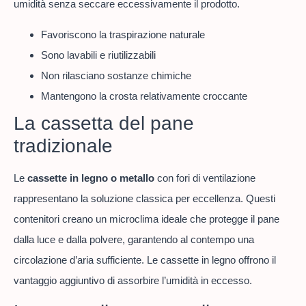
umidità senza seccare eccessivamente il prodotto.
Favoriscono la traspirazione naturale
Sono lavabili e riutilizzabili
Non rilasciano sostanze chimiche
Mantengono la crosta relativamente croccante
La cassetta del pane
tradizionale
Le
cassette in legno o metallo
con fori di ventilazione
rappresentano la soluzione classica per eccellenza. Questi
contenitori creano un microclima ideale che protegge il pane
dalla luce e dalla polvere, garantendo al contempo una
circolazione d’aria sufficiente. Le cassette in legno offrono il
vantaggio aggiuntivo di assorbire l’umidità in eccesso.