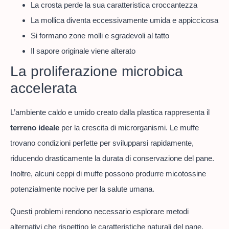
La crosta perde la sua caratteristica croccantezza
La mollica diventa eccessivamente umida e appiccicosa
Si formano zone molli e sgradevoli al tatto
Il sapore originale viene alterato
La proliferazione microbica
accelerata
L’ambiente caldo e umido creato dalla plastica rappresenta il
terreno ideale
per la crescita di microrganismi. Le muffe
trovano condizioni perfette per svilupparsi rapidamente,
riducendo drasticamente la durata di conservazione del pane.
Inoltre, alcuni ceppi di muffe possono produrre micotossine
potenzialmente nocive per la salute umana.
Questi problemi rendono necessario esplorare metodi
alternativi che rispettino le caratteristiche naturali del pane.