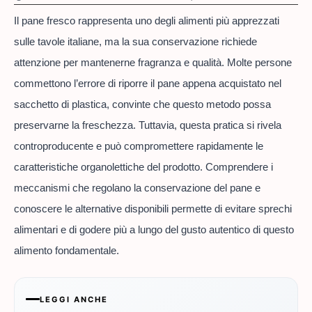
Il pane fresco rappresenta uno degli alimenti più apprezzati
sulle tavole italiane, ma la sua conservazione richiede
attenzione per mantenerne fragranza e qualità. Molte persone
commettono l’errore di riporre il pane appena acquistato nel
sacchetto di plastica, convinte che questo metodo possa
preservarne la freschezza. Tuttavia, questa pratica si rivela
controproducente e può compromettere rapidamente le
caratteristiche organolettiche del prodotto. Comprendere i
meccanismi che regolano la conservazione del pane e
conoscere le alternative disponibili permette di evitare sprechi
alimentari e di godere più a lungo del gusto autentico di questo
alimento fondamentale.
LEGGI ANCHE