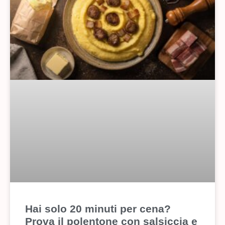
Hai solo 20 minuti per cena?
Prova il polentone con salsiccia e