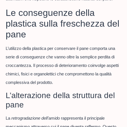
Le conseguenze della
plastica sulla freschezza del
pane
L’utilizzo della plastica per conservare il pane comporta una
serie di conseguenze che vanno oltre la semplice perdita di
croccantezza. Il processo di deterioramento coinvolge aspetti
chimici, fisici e organolettici che compromettono la qualità
complessiva del prodotto.
L’alterazione della struttura del
pane
La
retrogradazione dell’amido
rappresenta il principale
meccanismo attraverso cui il pane diventa raffermo. Questo