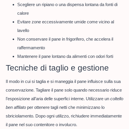
Scegliere un ripiano o una dispensa lontana da fonti di
calore
Evitare zone eccessivamente umide come vicino al
lavello
Non conservare il pane in frigorifero, che accelera il
raffermamento
Mantenere il pane lontano da alimenti con odori forti
Tecniche di taglio e gestione
Il modo in cui si taglia e si maneggia il pane influisce sulla sua
conservazione. Tagliare il pane solo quando necessario riduce
l’esposizione all’aria delle superfici interne. Utilizzare un
coltello
ben affilato
per ottenere tagli netti che minimizzano lo
sbriciolamento. Dopo ogni utilizzo, richiudere immediatamente
il pane nel suo contenitore o involucro.