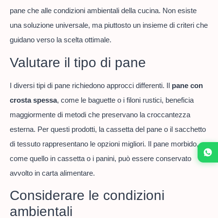
pane che alle condizioni ambientali della cucina. Non esiste
una soluzione universale, ma piuttosto un insieme di criteri che
guidano verso la scelta ottimale.
Valutare il tipo di pane
I diversi tipi di pane richiedono approcci differenti. Il
pane con
crosta spessa
, come le baguette o i filoni rustici, beneficia
maggiormente di metodi che preservano la croccantezza
esterna. Per questi prodotti, la cassetta del pane o il sacchetto
di tessuto rappresentano le opzioni migliori. Il pane morbido,
come quello in cassetta o i panini, può essere conservato
avvolto in carta alimentare.
Considerare le condizioni
ambientali