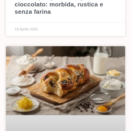
cioccolato: morbida, rustica e
senza farina
18 Aprile 2026