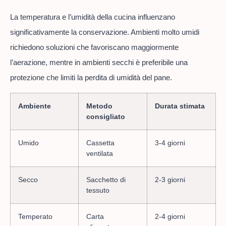
La temperatura e l’umidità della cucina influenzano
significativamente la conservazione. Ambienti molto umidi
richiedono soluzioni che favoriscano maggiormente
l’aerazione, mentre in ambienti secchi è preferibile una
protezione che limiti la perdita di umidità del pane.
Ambiente
Metodo
Durata stimata
consigliato
Umido
Cassetta
3-4 giorni
ventilata
Secco
Sacchetto di
2-3 giorni
tessuto
Temperato
Carta
2-4 giorni