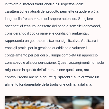
in favore di metodi tradizionali e più rispettosi delle
caratteristiche naturali del prodotto permette di godere più a
lungo della freschezza e del sapore autentico. Scegliere
sacchetti di tessuto, cassette del pane o semplici canovacci,
considerando il tipo di pane e le condizioni ambientali,
rappresenta un gesto semplice ma significativo. Applicare i
consigli pratici per la gestione quotidiana e valutare il
congelamento per periodi più lunghi completa un approccio
consapevole alla conservazione. Questi accorgimenti non solo
migliorano la qualità dell’alimentazione quotidiana, ma
contribuiscono anche a ridurre gli sprechi e a valorizzare un
alimento fondamentale della tradizione culinaria italiana.