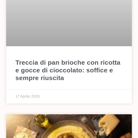
Treccia di pan brioche con ricotta
e gocce di cioccolato: soffice e
sempre riuscita
17 Aprile 2026