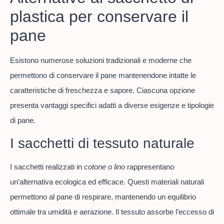
plastica per conservare il
pane
Esistono numerose soluzioni tradizionali e moderne che
permettono di conservare il pane mantenendone intatte le
caratteristiche di freschezza e sapore. Ciascuna opzione
presenta vantaggi specifici adatti a diverse esigenze e tipologie
di pane.
I sacchetti di tessuto naturale
I sacchetti realizzati in
cotone o lino
rappresentano
un’alternativa ecologica ed efficace. Questi materiali naturali
permettono al pane di respirare, mantenendo un equilibrio
ottimale tra umidità e aerazione. Il tessuto assorbe l’eccesso di