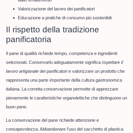
Valorizzazione del lavoro dei panificatori
Educazione a pratiche di consumo più sostenibili
Il rispetto della tradizione
panificatoria
Il pane di qualità richiede tempo, competenza e ingredienti
selezionati. Conservarlo adeguatamente significa
rispettare il
lavoro artigianale
dei panificatori e valorizzare un prodotto che
rappresenta una parte importante della cultura gastronomica
italiana. La corretta conservazione permette di apprezzare
pienamente le caratteristiche organolettiche che distinguono un
buon pane.
La conservazione del pane richiede attenzione e
consapevolezza. Abbandonare l’uso del sacchetto di plastica