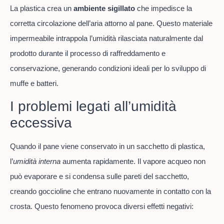
La plastica crea un
ambiente sigillato
che impedisce la
corretta circolazione dell’aria attorno al pane. Questo materiale
impermeabile intrappola l’umidità rilasciata naturalmente dal
prodotto durante il processo di raffreddamento e
conservazione, generando condizioni ideali per lo sviluppo di
muffe e batteri.
I problemi legati all’umidità
eccessiva
Quando il pane viene conservato in un sacchetto di plastica,
l’
umidità interna
aumenta rapidamente. Il vapore acqueo non
può evaporare e si condensa sulle pareti del sacchetto,
creando goccioline che entrano nuovamente in contatto con la
crosta. Questo fenomeno provoca diversi effetti negativi: