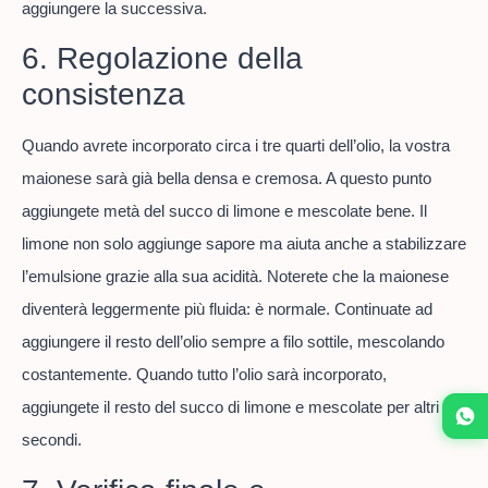
aggiungere la successiva.
6. Regolazione della
consistenza
Quando avrete incorporato circa i tre quarti dell’olio, la vostra
maionese sarà già bella densa e cremosa. A questo punto
aggiungete metà del succo di limone e mescolate bene. Il
limone non solo aggiunge sapore ma aiuta anche a stabilizzare
l’emulsione grazie alla sua acidità. Noterete che la maionese
diventerà leggermente più fluida: è normale. Continuate ad
aggiungere il resto dell’olio sempre a filo sottile, mescolando
costantemente. Quando tutto l’olio sarà incorporato,
aggiungete il resto del succo di limone e mescolate per altri 30
secondi.