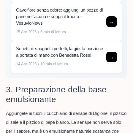
Cavolfiore senza odore: aggiungi un pezzo di
pane nell’acqua e scopri il trucco –
→
VesuvioNews
15 Apr 2026
• 6 min di lettura
Schettini: spaghetti perfetti, la giusta porzione
a portata di mano con Benedetta Rossi
→
14 Apr 2026
• 10 min di lettura
3. Preparazione della base
emulsionante
Aggiungete ai tuorli il cucchiaino di senape di Digione, il pizzico
di sale e il pizzico di pepe bianco. La senape non serve solo
per il sapore, ma è un emulsionante naturale
sostanza che