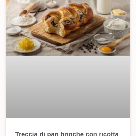
Treccia di pan brioche con ricotta