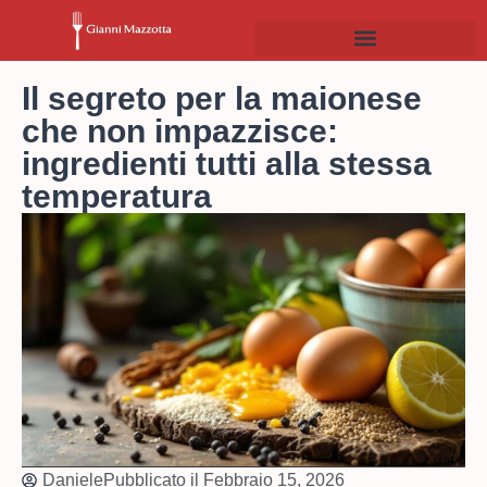
Il segreto per la maionese
che non impazzisce:
ingredienti tutti alla stessa
temperatura
Daniele
Pubblicato il
Febbraio 15, 2026