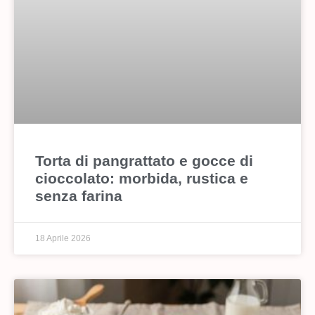
Torta di pangrattato e gocce di
cioccolato: morbida, rustica e
senza farina
18 Aprile 2026