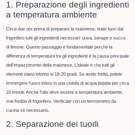
1. Preparazione degli ingredienti
a temperatura ambiente
Circa due ore prima di preparare la maionese, tirate fuori dal
frigorifero tutti gli ingredienti necessari: uova, senape e succo
di limone. Questo passaggio è fondamentale perché la
differenza di temperatura tra gli ingredienti è la causa principale
dell’impazzimento della maionese. L’ideale è che tutti gli
elementi siano intorno ai 18-20 gradi. Se avete fretta, potete
immergere l’uovo intero in una ciotola di acqua tiepida per circa
10 minuti. Anche l’olio deve essere a temperatura ambiente,
mai freddo di frigorifero. Verificate con un termometro da
cucina se necessario.
2. Separazione dei tuorli