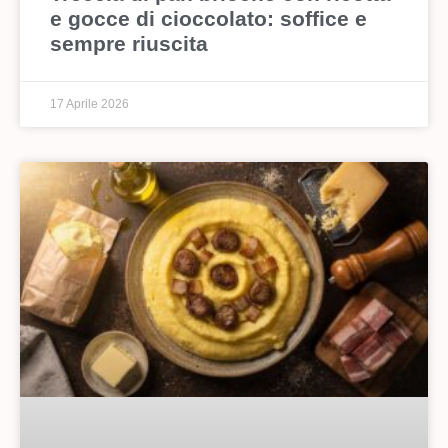
e gocce di cioccolato: soffice e
sempre riuscita
17 Aprile 2026