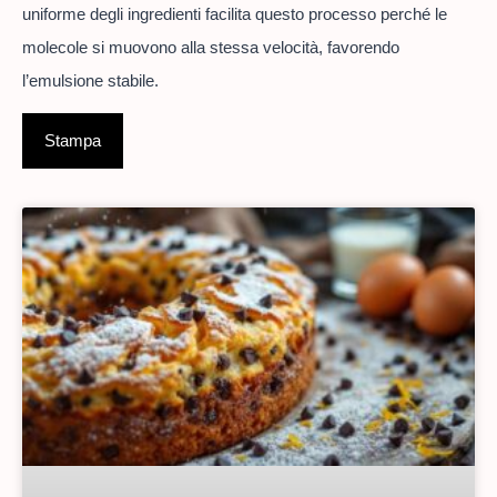
uniforme degli ingredienti facilita questo processo perché le
molecole si muovono alla stessa velocità, favorendo
l’emulsione stabile.
Stampa