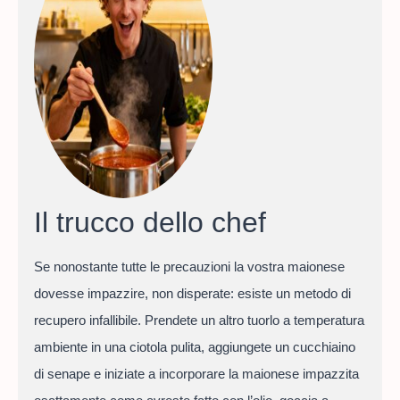
Il trucco dello chef
Se nonostante tutte le precauzioni la vostra maionese
dovesse impazzire, non disperate: esiste un metodo di
recupero infallibile. Prendete un altro tuorlo a temperatura
ambiente in una ciotola pulita, aggiungete un cucchiaino
di senape e iniziate a incorporare la maionese impazzita