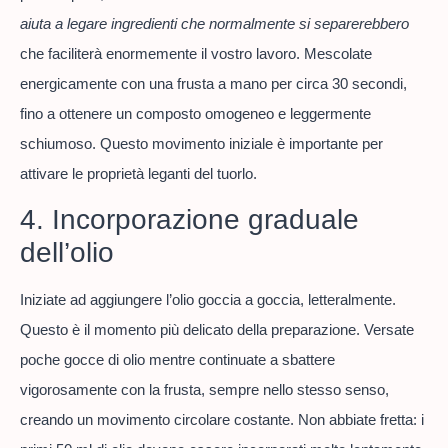
aiuta a legare ingredienti che normalmente si separerebbero
che faciliterà enormemente il vostro lavoro. Mescolate
energicamente con una frusta a mano per circa 30 secondi,
fino a ottenere un composto omogeneo e leggermente
schiumoso. Questo movimento iniziale è importante per
attivare le proprietà leganti del tuorlo.
4. Incorporazione graduale
dell’olio
Iniziate ad aggiungere l’olio goccia a goccia, letteralmente.
Questo è il momento più delicato della preparazione. Versate
poche gocce di olio mentre continuate a sbattere
vigorosamente con la frusta, sempre nello stesso senso,
creando un movimento circolare costante. Non abbiate fretta: i