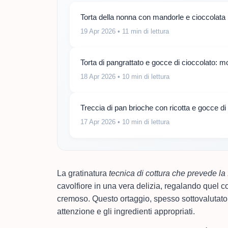
Torta della nonna con mandorle e cioccolata
19 Apr 2026
• 11 min di lettura
Torta di pangrattato e gocce di cioccolato: m
18 Apr 2026
• 10 min di lettura
Treccia di pan brioche con ricotta e gocce di
17 Apr 2026
• 10 min di lettura
La gratinatura
tecnica di cottura che prevede la 
cavolfiore in una vera delizia, regalando quel con
cremoso. Questo ortaggio, spesso sottovalutato,
attenzione e gli ingredienti appropriati.