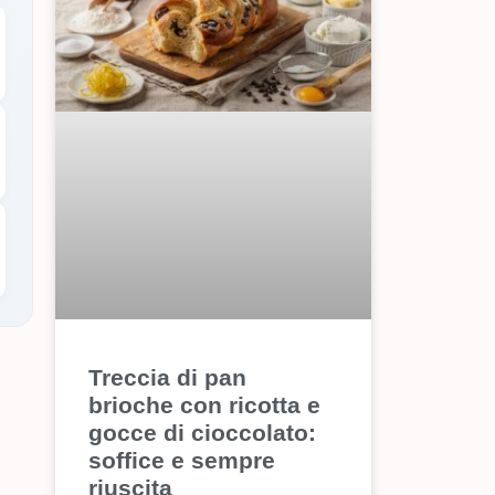
Treccia di pan
brioche con ricotta e
gocce di cioccolato:
soffice e sempre
riuscita