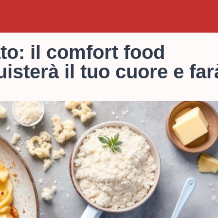
to: il comfort food
sterà il tuo cuore e far