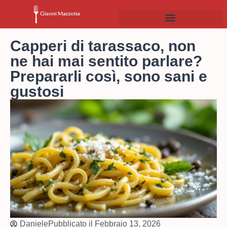
Capperi di tarassaco, non
ne hai mai sentito parlare?
Prepararli così, sono sani e
gustosi
Daniele
Pubblicato il
Febbraio 13, 2026