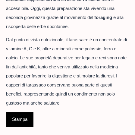
accessibile. Oggi, questa preparazione sta vivendo una
seconda giovinezza grazie al movimento del
foraging
e alla
riscoperta delle erbe spontanee.
Dal punto di vista nutrizionale, il tarassaco è un concentrato di
vitamine A, C e K, oltre a minerali come potassio, ferro e
calcio. Le sue proprietà depurative per fegato e reni sono note
fin dall’antichità, tanto che veniva utilizzato nella medicina
popolare per favorire la digestione e stimolare la diuresi. I
capperi di tarassaco conservano buona parte di questi
benefici, rappresentando quindi un condimento non solo
gustoso ma anche salutare.
Stampa