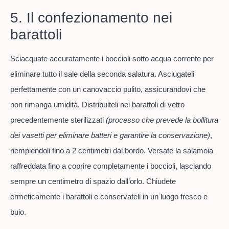
5. Il confezionamento nei
barattoli
Sciacquate accuratamente i boccioli sotto acqua corrente per
eliminare tutto il sale della seconda salatura. Asciugateli
perfettamente con un canovaccio pulito, assicurandovi che
non rimanga umidità. Distribuiteli nei barattoli di vetro
precedentemente sterilizzati
(processo che prevede la bollitura
dei vasetti per eliminare batteri e garantire la conservazione)
,
riempiendoli fino a 2 centimetri dal bordo. Versate la salamoia
raffreddata fino a coprire completamente i boccioli, lasciando
sempre un centimetro di spazio dall’orlo. Chiudete
ermeticamente i barattoli e conservateli in un luogo fresco e
buio.