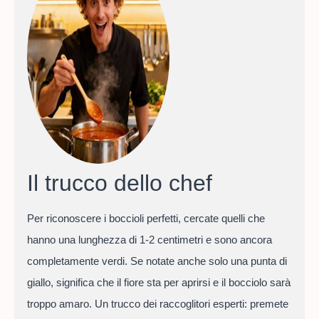
Il trucco dello chef
Per riconoscere i boccioli perfetti, cercate quelli che
hanno una lunghezza di 1-2 centimetri e sono ancora
completamente verdi. Se notate anche solo una punta di
giallo, significa che il fiore sta per aprirsi e il bocciolo sarà
troppo amaro. Un trucco dei raccoglitori esperti: premete