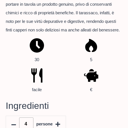
portare in tavola un prodotto genuino, privo di conservanti
chimici e ricco di proprietà benefiche. Il tarassaco, infatti, è
noto per le sue virtù depurative e digestive, rendendo questi
finti capperi non solo deliziosi ma anche alleati del benessere.
30
5
facile
€
Ingredienti
–
+
persone