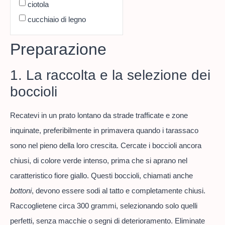
ciotola
cucchiaio di legno
Preparazione
1. La raccolta e la selezione dei
boccioli
Recatevi in un prato lontano da strade trafficate e zone
inquinate, preferibilmente in primavera quando i tarassaco
sono nel pieno della loro crescita. Cercate i boccioli ancora
chiusi, di colore verde intenso, prima che si aprano nel
caratteristico fiore giallo. Questi boccioli, chiamati anche
bottoni
, devono essere sodi al tatto e completamente chiusi.
Raccoglietene circa 300 grammi, selezionando solo quelli
perfetti, senza macchie o segni di deterioramento. Eliminate