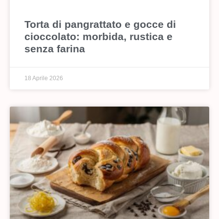
Torta di pangrattato e gocce di
cioccolato: morbida, rustica e
senza farina
18 Aprile 2026