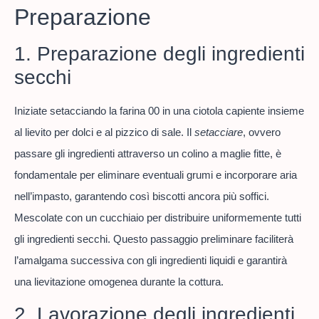
Preparazione
1. Preparazione degli ingredienti
secchi
Iniziate setacciando la farina 00 in una ciotola capiente insieme
al lievito per dolci e al pizzico di sale. Il
setacciare
, ovvero
passare gli ingredienti attraverso un colino a maglie fitte, è
fondamentale per eliminare eventuali grumi e incorporare aria
nell’impasto, garantendo così biscotti ancora più soffici.
Mescolate con un cucchiaio per distribuire uniformemente tutti
gli ingredienti secchi. Questo passaggio preliminare faciliterà
l’amalgama successiva con gli ingredienti liquidi e garantirà
una lievitazione omogenea durante la cottura.
2. Lavorazione degli ingredienti