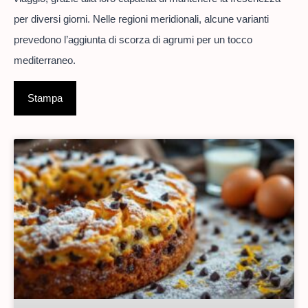
per diversi giorni. Nelle regioni meridionali, alcune varianti
prevedono l’aggiunta di scorza di agrumi per un tocco
mediterraneo.
Stampa