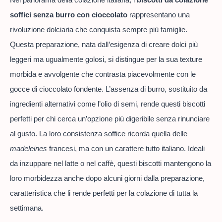
soffici senza burro con cioccolato
rappresentano una
rivoluzione dolciaria che conquista sempre più famiglie.
Questa preparazione, nata dall’esigenza di creare dolci più
leggeri ma ugualmente golosi, si distingue per la sua texture
morbida e avvolgente che contrasta piacevolmente con le
gocce di cioccolato fondente. L’assenza di burro, sostituito da
ingredienti alternativi come l’olio di semi, rende questi biscotti
perfetti per chi cerca un’opzione più digeribile senza rinunciare
al gusto. La loro consistenza soffice ricorda quella delle
madeleines
francesi, ma con un carattere tutto italiano. Ideali
da inzuppare nel latte o nel caffè, questi biscotti mantengono la
loro morbidezza anche dopo alcuni giorni dalla preparazione,
caratteristica che li rende perfetti per la colazione di tutta la
settimana.