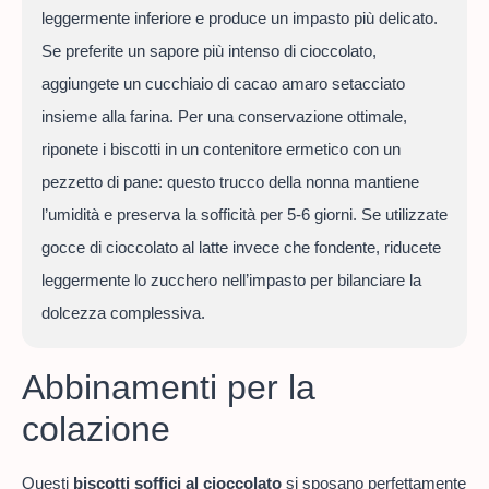
leggermente inferiore e produce un impasto più delicato.
Se preferite un sapore più intenso di cioccolato,
aggiungete un cucchiaio di cacao amaro setacciato
insieme alla farina. Per una conservazione ottimale,
riponete i biscotti in un contenitore ermetico con un
pezzetto di pane: questo trucco della nonna mantiene
l’umidità e preserva la sofficità per 5-6 giorni. Se utilizzate
gocce di cioccolato al latte invece che fondente, riducete
leggermente lo zucchero nell’impasto per bilanciare la
dolcezza complessiva.
Abbinamenti per la
colazione
Questi
biscotti soffici al cioccolato
si sposano perfettamente