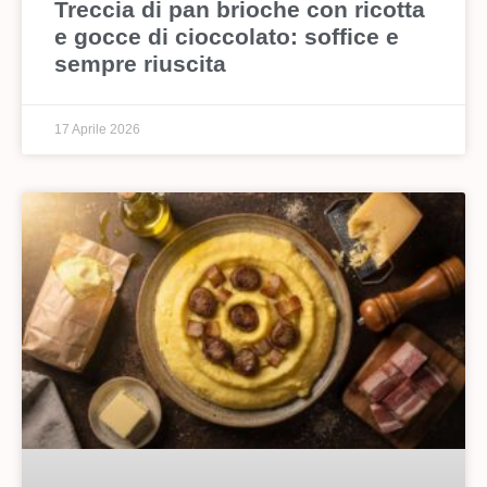
Treccia di pan brioche con ricotta
e gocce di cioccolato: soffice e
sempre riuscita
17 Aprile 2026