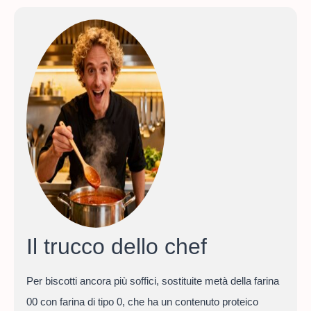
Il trucco dello chef
Per biscotti ancora più soffici, sostituite metà della farina
00 con farina di tipo 0, che ha un contenuto proteico